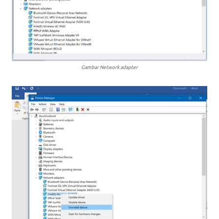
Gambar Network adapter