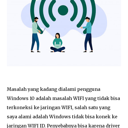
Masalah yang kadang dialami pengguna
Windows 10 adalah masalah WIFI yang tidak bisa
terkoneksi ke jaringan WIFI, salah satu yang
saya alami adalah Windows tidak bisa konek ke
jaringan WIFI ID. Penyebabnya bisa karena driver