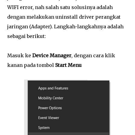
WIFI error, nah salah satu solusinya adalah
dengan melakukan uninstall driver perangkat
jaringan (Adapter). Langkah-langkahnya adalah
sebagai berikut:
Masuk ke
Device Manager
, dengan cara klik
kanan pada tombol
Start Menu